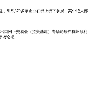
主题，组织370多家企业在线上线下参展，其中绝大部
浙江出口网上交易会（拉美基建）专场论坛在杭州顺利
专场论坛。