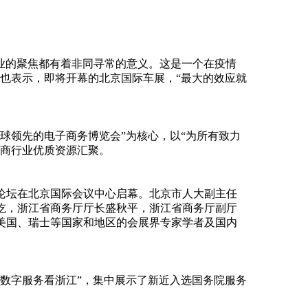
产业的聚焦都有着非同寻常的意义。这是一个在疫情
也表示，即将开幕的北京国际车展，“最大的效应就
全球领先的电子商务博览会”为核心，以“为所有致力
电商行业优质资源汇聚。
江论坛在北京国际会议中心启幕。北京市人大副主任
屹，浙江省商务厅厅长盛秋平，浙江省商务厅副厅
美国、瑞士等国家和地区的会展界专家学者及国内
“数字服务看浙江”，集中展示了新近入选国务院服务