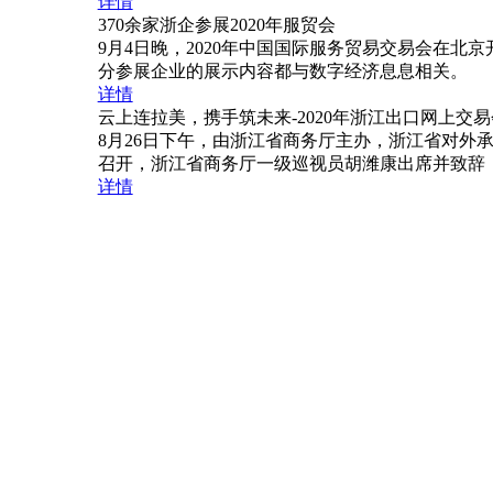
详情
370余家浙企参展2020年服贸会
9月4日晚，2020年中国国际服务贸易交易会在北
分参展企业的展示内容都与数字经济息息相关。
详情
云上连拉美，携手筑未来-2020年浙江出口网上交
8月26日下午，由浙江省商务厅主办，浙江省对外
召开，浙江省商务厅一级巡视员胡潍康出席并致辞
详情