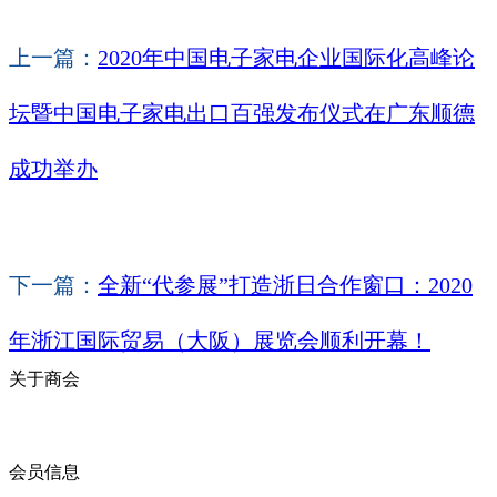
上一篇：
2020年中国电子家电企业国际化高峰论
坛暨中国电子家电出口百强发布仪式在广东顺德
成功举办
下一篇：
全新“代参展”打造浙日合作窗口：2020
年浙江国际贸易（大阪）展览会顺利开幕！
关于商会
商会简介
商会章程
入会须知
会员信息
会员企业