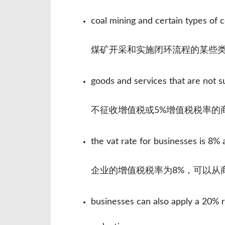
coal mining and certain types of 
煤矿开采和实施闭环流程的某些
goods and services that are not su
不征收增值税或5%增值税税率的
the vat rate for businesses is 8%
企业的增值税税率为8%，可以从
businesses can also apply a 20% re