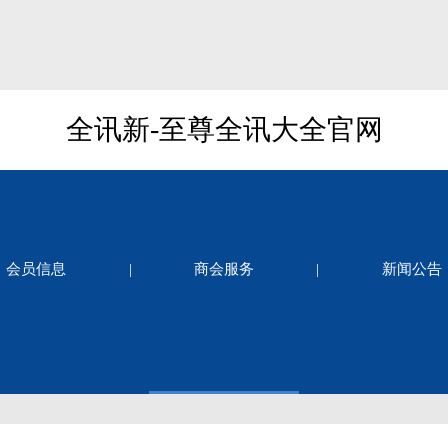
全讯新-至尊全讯大全官网
会员信息
|
商会服务
|
新闻公告