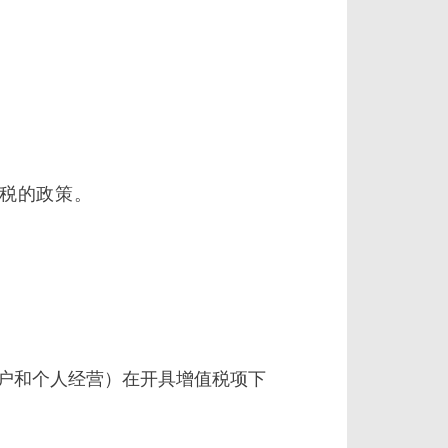
增值税的政策。
营户和个人经营）在开具增值税项下