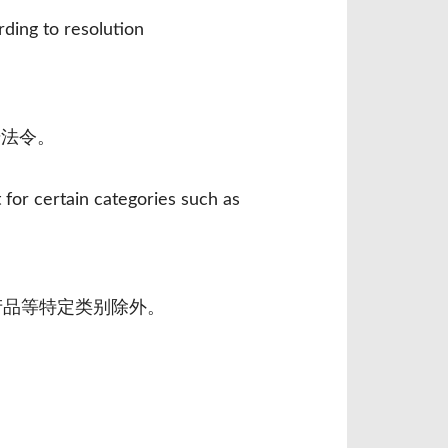
ding to resolution
号法令。
 for certain categories such as
产品等特定类别除外。