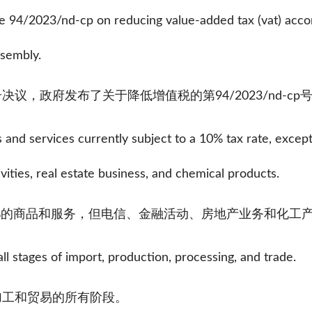
 94/2023/nd-cp on reducing value-added tax (vat) accor
ssembly.
5号决议，政府发布了关于降低增值税的第94/2023/nd-cp
 and services currently subject to a 10% tax rate, except
vities, real estate business, and chemical products.
%的商品和服务，但电信、金融活动、房地产业务和化工
all stages of import, production, processing, and trade.
加工和贸易的所有阶段。