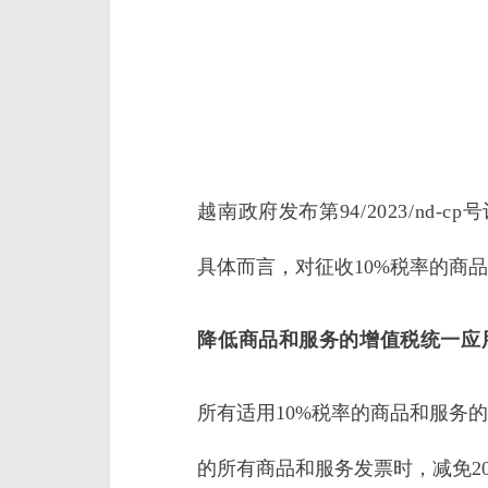
越南政府发布第94/2023/nd-
具体而言，对征收10%税率的商
降低商品和服务的增值税统一应
所有适用10%税率的商品和服务
的所有商品和服务发票时，减免2