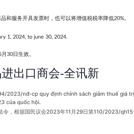
品和服务开具发票时，也可以将增值税税率降低20%。
ry 1, 2024, to june 30, 2024.
年6月30日生效。
进出口商会-全讯新
4/2023/nđ-cp quy định chính sách giảm thuế giá trị
3 của quốc hội.
p号法令，根据国民议会2023年11月29日第110/2023/