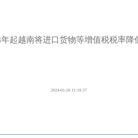
24年起越南将进口货物等增值税税率降
2024-01-26 11:19:37