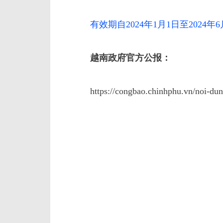
有效期自2024年1月1日至2024年6
越南政府官方公报：
https://congbao.chinhphu.vn/noi-d