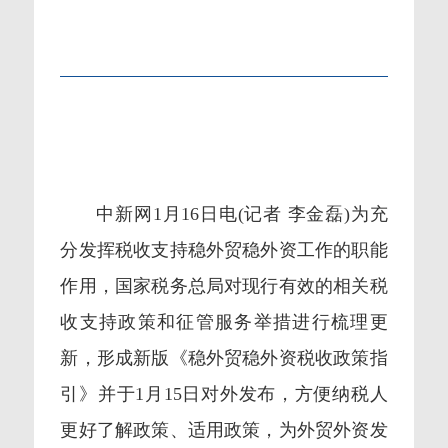
中新网1月16日电(记者 李金磊)为充
分发挥税收支持稳外贸稳外资工作的职能
作用，国家税务总局对现行有效的相关税
收支持政策和征管服务举措进行梳理更
新，形成新版《稳外贸稳外资税收政策指
引》并于1月15日对外发布，方便纳税人
更好了解政策、适用政策，为外贸外资发