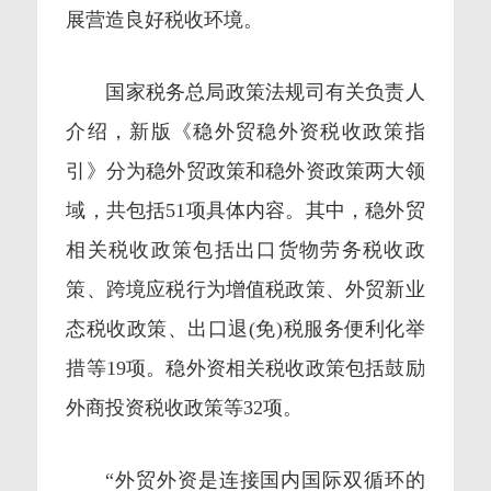
展营造良好税收环境。
国家税务总局政策法规司有关负责人
介绍，新版《稳外贸稳外资税收政策指
引》分为稳外贸政策和稳外资政策两大领
域，共包括51项具体内容。其中，稳外贸
相关税收政策包括出口货物劳务税收政
策、跨境应税行为增值税政策、外贸新业
态税收政策、出口退(免)税服务便利化举
措等19项。稳外资相关税收政策包括鼓励
外商投资税收政策等32项。
“外贸外资是连接国内国际双循环的