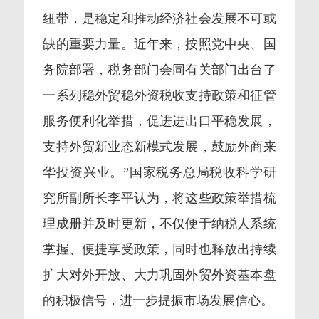
纽带，是稳定和推动经济社会发展不可或
缺的重要力量。近年来，按照党中央、国
务院部署，税务部门会同有关部门出台了
一系列稳外贸稳外资税收支持政策和征管
服务便利化举措，促进进出口平稳发展，
支持外贸新业态新模式发展，鼓励外商来
华投资兴业。”国家税务总局税收科学研
究所副所长李平认为，将这些政策举措梳
理成册并及时更新，不仅便于纳税人系统
掌握、便捷享受政策，同时也释放出持续
扩大对外开放、大力巩固外贸外资基本盘
的积极信号，进一步提振市场发展信心。