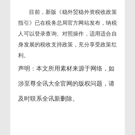
目前，新版《稳外贸稳外资税收政策
指引》已在税务总局官方网站发布，纳税
人可以登录查询、对照操作，适用适合自
身发展的税收支持政策，充分享受政策红
利。
声明：本文所用素材来源于网络，如
涉至尊全讯大全官网的版权问题，请
及时联系全讯新删除。