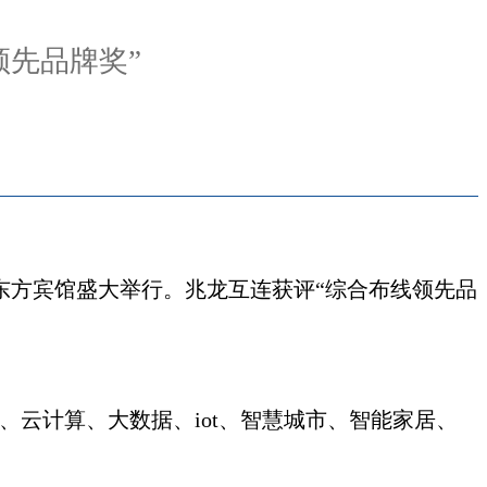
领先品牌奖”
东方宾馆盛大举行。兆龙互连获评“综合布线领先品
i、云计算、大数据、iot、智慧城市、智能家居、