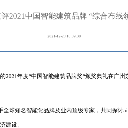
评2021中国智能建筑品牌 “综合布线
2021-12-28 10:09:38
2021年度“中国智能建筑品牌奖“颁奖典礼在广州
携手全球知名智能化品牌及业内顶级专家，共同探讨a
济建设。