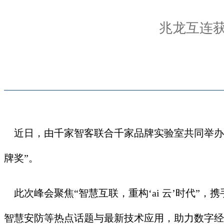
兆龙互连获
近日，由千家智客联合千家品牌实验室共同举办的
牌奖”。
此次峰会聚焦“智慧互联，重构‘ai 云’时代”，
智慧安防等热点话题与最新技术应用，助力数字经