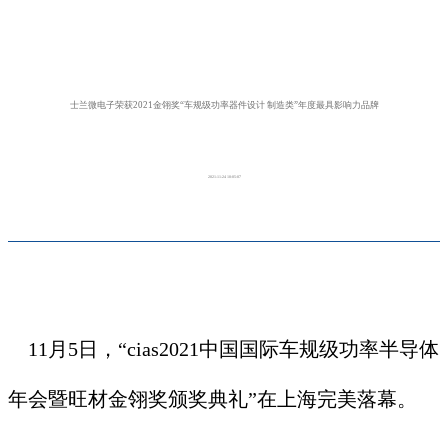
士兰微电子荣获2021金翎奖“车规级功率器件设计 制造类”年度最具影响力品牌
2021-11-24 10:05:07
11月5日，“cias2021中国国际车规级功率半导体
年会暨旺材金翎奖颁奖典礼”在上海完美落幕。