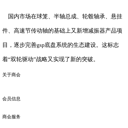
国内市场在球笼、半轴总成、轮毂轴承、悬挂
件、高速节传动轴的基础上又新增减振器产品项
目，逐步完善gsp底盘系统的生态建设。这标志
着“双轮驱动”战略又实现了新的突破。
关于商会
商会简介
商会章程
入会须知
会员信息
会员企业
产品分类
商会服务
企业动态