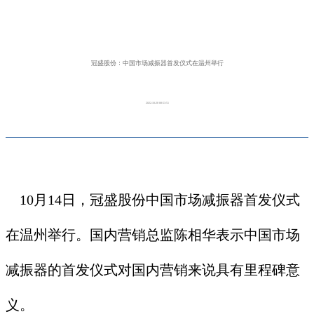
冠盛股份：中国市场减振器首发仪式在温州举行
2022-10-28 08:53:51
10月14日，冠盛股份中国市场减振器首发仪式
在温州举行。国内营销总监陈相华表示中国市场
减振器的首发仪式对国内营销来说具有里程碑意
义。