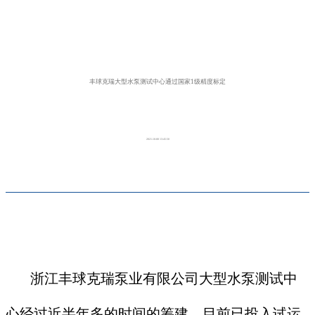
丰球克瑞大型水泵测试中心通过国家1级精度标定
2021-10-08 13:45:50
浙江丰球克瑞泵业有限公司大型水泵测试中
心经过近半年多的时间的筹建，目前已投入试运