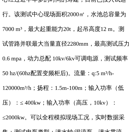
行。该测试中心现场面积2000㎡，水池总容量为
7000 m³，最大起重能力20t，起吊高度12 m。测
试管路并联最大当量直径2280mm，最高测试压力
0.6 mpa，动力总配 10kv/6kv可调电源，测试频率
50 hz/(60hz配置变频柜后)。流量：q:5 m³/h-
120000m³/h；扬程：1.5m-100m；输入功率（低
压）：≤ 400kw；输入功率（高压，10kv）：
≤2000kw。可以全程模拟现场工况，实时数据采
集；测试电泵类型：潜水轴/混流泵、潜水贯流