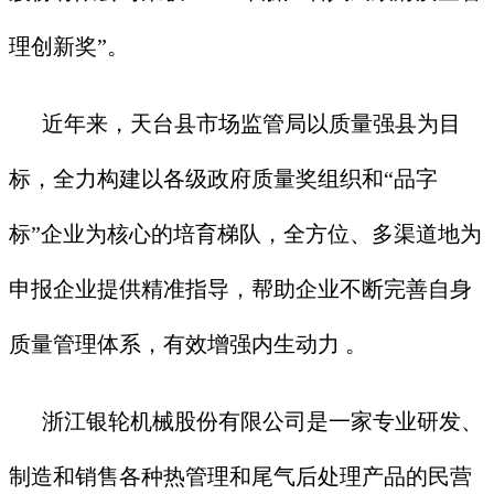
理创新奖”。
近年来，天台县市场监管局以质量强县为目
标，全力构建以各级政府质量奖组织和“品字
标”企业为核心的培育梯队，全方位、多渠道地为
申报企业提供精准指导，帮助企业不断完善自身
质量管理体系，有效增强内生动力 。
浙江银轮机械股份有限公司是一家专业研发、
制造和销售各种热管理和尾气后处理产品的民营