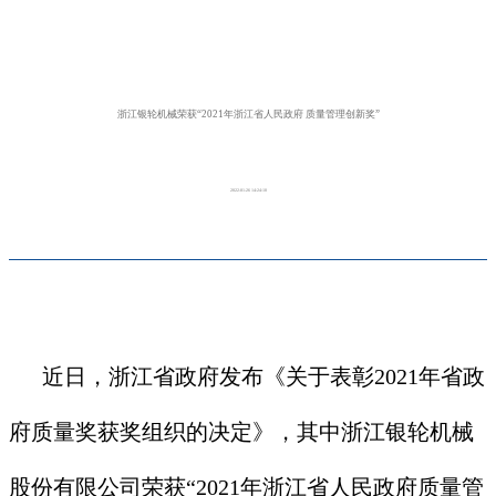
浙江银轮机械荣获“2021年浙江省人民政府 质量管理创新奖”
2022-01-26 14:24:10
近日，浙江省政府发布《关于表彰2021年省政
府质量奖获奖组织的决定》，其中浙江银轮机械
股份有限公司荣获“2021年浙江省人民政府质量管