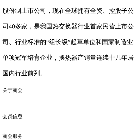
股份制上市公司，现在全球拥有全资、控股子公
司40多家，是我国热交换器行业首家民营上市公
司、行业标准的“组长级”起草单位和国家制造业
单项冠军培育企业，换热器产销量连续十几年居
国内行业前列。
关于商会
商会简介
商会章程
入会须知
会员信息
会员企业
产品分类
商会服务