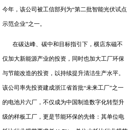
今年，该公司被工信部列为“第二批智能光伏试点
示范企业”之一。
在碳达峰、碳中和目标指引下，横店东磁不
仅加大新能源产业的投资，同时也加大工厂环保
与节能改造的投资，以持续提升清洁生产水平。
该公司率先投资建成浙江省首批“未来工厂”之一
的电池片六厂，不仅成为中国制造数字化转型升
级的样板工厂，更是节能环保的先锋：其单位电