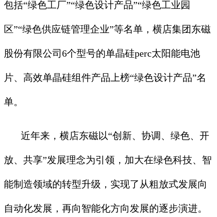
包括“绿色工厂”“绿色设计产品”“绿色工业园
区”“绿色供应链管理企业”等名单，横店集团东磁
股份有限公司6个型号的单晶硅perc太阳能电池
片、高效单晶硅组件产品上榜“绿色设计产品”名
单。
近年来，横店东磁以“创新、协调、绿色、开
放、共享”发展理念为引领，加大在绿色科技、智
能制造领域的转型升级，实现了从粗放式发展向
自动化发展，再向智能化方向发展的逐步演进。