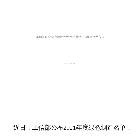
工信部公布“绿色设计产品”名单 横店东磁多款产品入选
2022-01-26 14:21:09
近日，工信部公布2021年度绿色制造名单，