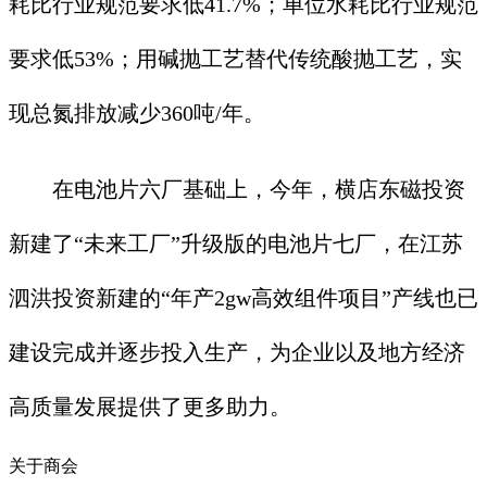
耗比行业规范要求低41.7%；单位水耗比行业规范
要求低53%；用碱抛工艺替代传统酸抛工艺，实
现总氮排放减少360吨/年。
在电池片六厂基础上，今年，横店东磁投资
新建了“未来工厂”升级版的电池片七厂，在江苏
泗洪投资新建的“年产2gw高效组件项目”产线也已
建设完成并逐步投入生产，为企业以及地方经济
高质量发展提供了更多助力。
关于商会